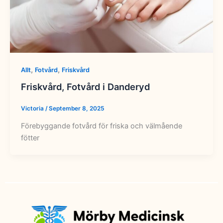
,
,
Allt
Fotvård
Friskvård
Friskvård, Fotvård i Danderyd
Victoria
/
September 8, 2025
Förebyggande fotvård för friska och välmående
fötter